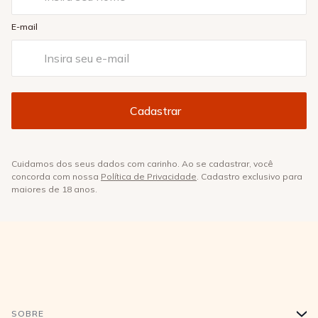
E-mail
Cuidamos dos seus dados com carinho. Ao se cadastrar, você
concorda com nossa
Política de Privacidade
. Cadastro exclusivo para
maiores de 18 anos.
SOBRE
+