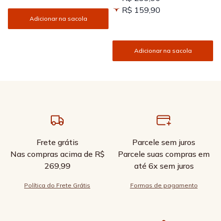
R$ 159,90
Adicionar na sacola
Adicionar na sacola
Frete grátis
Parcele sem juros
Nas compras acima de R$
Parcele suas compras em
269,99
até 6x sem juros
Política do Frete Grátis
Formas de pagamento