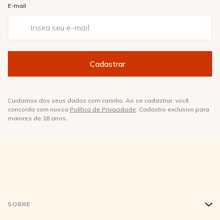
E-mail
Cuidamos dos seus dados com carinho. Ao se cadastrar, você
concorda com nossa
Política de Privacidade
. Cadastro exclusivo para
maiores de 18 anos.
SOBRE
+