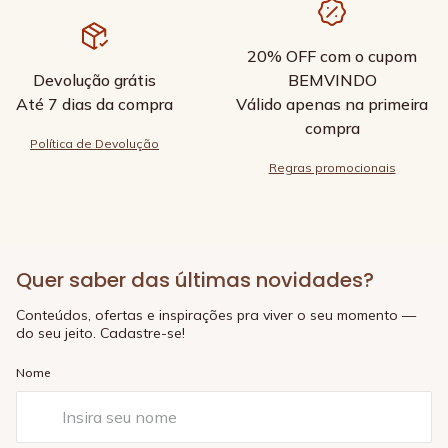
20% OFF com o cupom
Devolução grátis
BEMVINDO
Até 7 dias da compra
Válido apenas na primeira
compra
Política de Devolução
Regras promocionais
Quer saber das últimas novidades?
Conteúdos, ofertas e inspirações pra viver o seu momento —
do seu jeito. Cadastre-se!
Nome