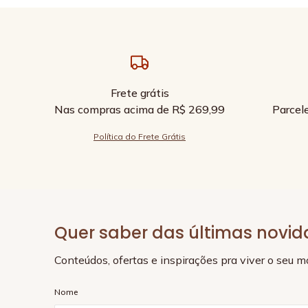
Frete grátis
Nas compras acima de R$ 269,99
Parcel
Política do Frete Grátis
Quer saber das últimas novi
Conteúdos, ofertas e inspirações pra viver o seu 
Nome