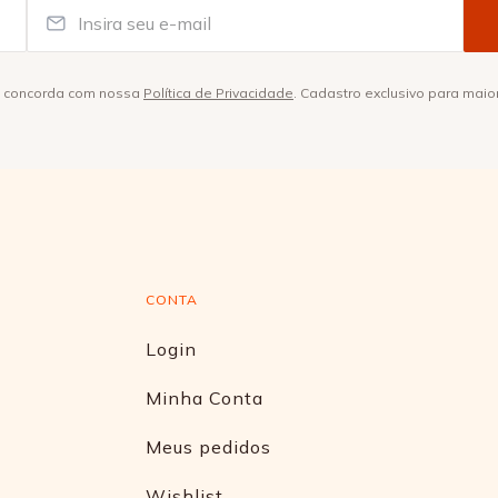
ê concorda com nossa
Política de Privacidade
. Cadastro exclusivo para maio
CONTA
Login
Minha Conta
Meus pedidos
Wishlist