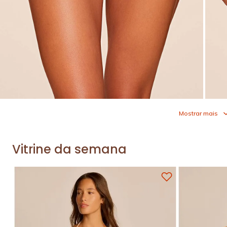
Mostrar mais
Vitrine da semana