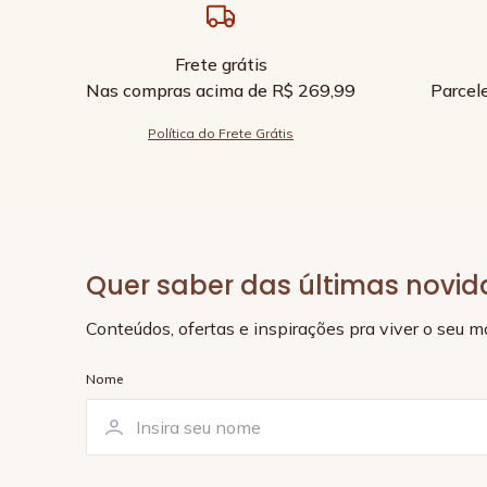
Frete grátis
Nas compras acima de R$ 269,99
Parcel
Política do Frete Grátis
Quer saber das últimas novi
Conteúdos, ofertas e inspirações pra viver o seu 
Nome