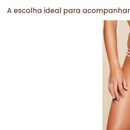
A escolha ideal para acompanhar