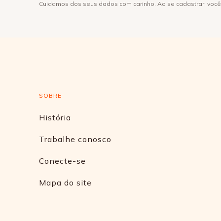
Cuidamos dos seus dados com carinho. Ao se cadastrar, voc
SOBRE
História
Trabalhe conosco
Conecte-se
Mapa do site