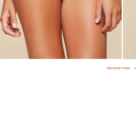
Mostrar mais