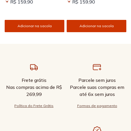
R$ 159,90
R$ 159,90
Adicionar na sacola
Adicionar na sacola
Frete grátis
Parcele sem juros
Nas compras acima de R$
Parcele suas compras em
269,99
até 6x sem juros
Política do Frete Grátis
Formas de pagamento