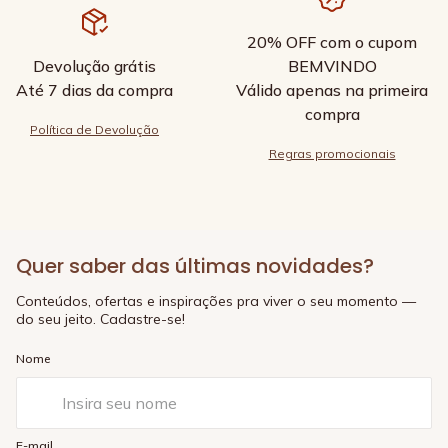
20% OFF com o cupom
Devolução grátis
BEMVINDO
Até 7 dias da compra
Válido apenas na primeira
compra
Política de Devolução
Regras promocionais
Quer saber das últimas novidades?
Conteúdos, ofertas e inspirações pra viver o seu momento —
do seu jeito. Cadastre-se!
Nome
E-mail