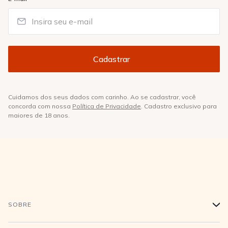
Cuidamos dos seus dados com carinho. Ao se cadastrar, você
concorda com nossa
Política de Privacidade
. Cadastro exclusivo para
maiores de 18 anos.
SOBRE
+