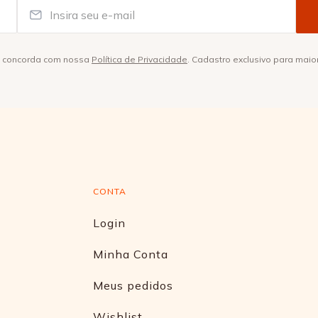
ê concorda com nossa
Política de Privacidade
. Cadastro exclusivo para maio
CONTA
Login
Minha Conta
Meus pedidos
Wishlist