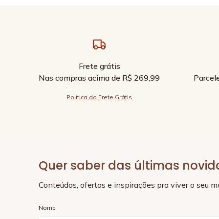
Frete grátis
Nas compras acima de R$ 269,99
Parcel
Política do Frete Grátis
Quer saber das últimas novi
Conteúdos, ofertas e inspirações pra viver o seu 
Nome