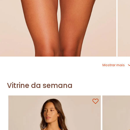
Mostrar mais
Vitrine da semana