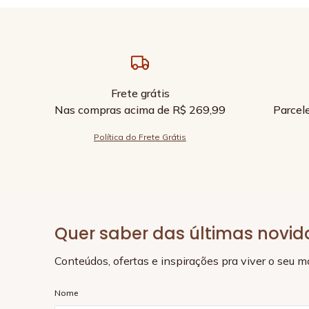
Frete grátis
Nas compras acima de R$ 269,99
Parcel
Política do Frete Grátis
Quer saber das últimas novi
Conteúdos, ofertas e inspirações pra viver o seu 
Nome