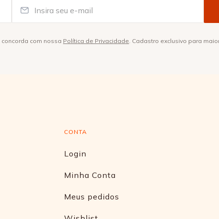
ê concorda com nossa
Política de Privacidade
. Cadastro exclusivo para maio
CONTA
Login
Minha Conta
Meus pedidos
Wishlist