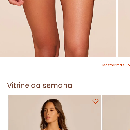
Mostrar mais
Vitrine da semana