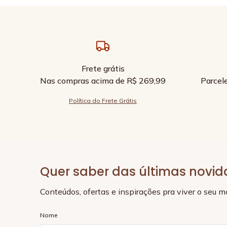
Frete grátis
Nas compras acima de R$ 269,99
Parcel
Política do Frete Grátis
Quer saber das últimas novi
Conteúdos, ofertas e inspirações pra viver o seu 
Nome