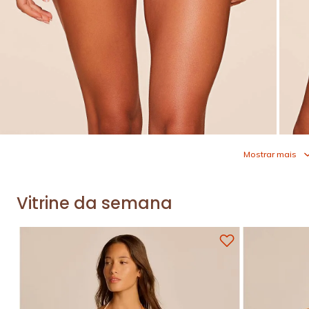
Mostrar mais
Vitrine da semana