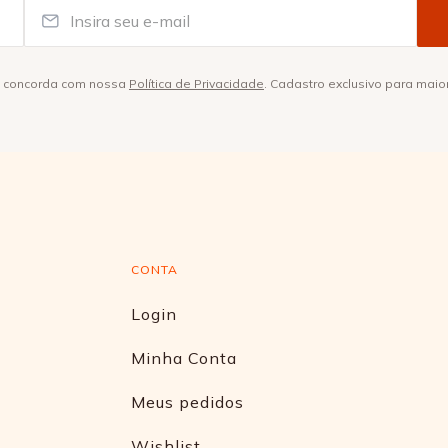
ê concorda com nossa
Política de Privacidade
. Cadastro exclusivo para maio
CONTA
Login
Minha Conta
Meus pedidos
Wishlist