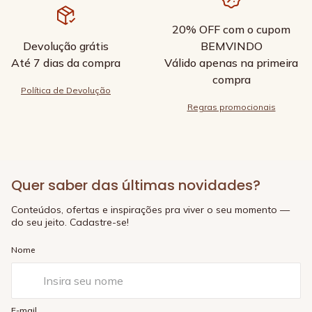
20% OFF com o cupom
Devolução grátis
BEMVINDO
Até 7 dias da compra
Válido apenas na primeira
compra
Política de Devolução
Regras promocionais
Quer saber das últimas novidades?
Conteúdos, ofertas e inspirações pra viver o seu momento —
do seu jeito. Cadastre-se!
Nome
E-mail