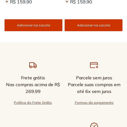
R$ 159,90
R$ 159,90
Adicionar na sacola
Adicionar na sacola
Frete grátis
Parcele sem juros
Nas compras acima de R$
Parcele suas compras em
269,99
até 6x sem juros
Política do Frete Grátis
Formas de pagamento