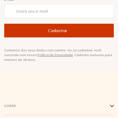
Cuidamos dos seus dados com carinho. Ao se cadastrar, você
concorda com nossa
Política de Privacidade
. Cadastro exclusivo para
maiores de 18 anos.
SOBRE
+