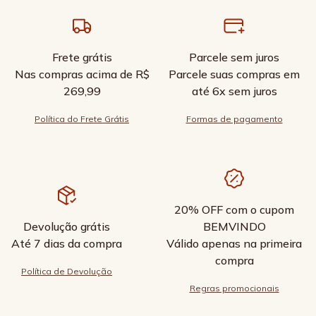
Frete grátis
Parcele sem juros
Nas compras acima de R$
Parcele suas compras em
269,99
até 6x sem juros
Política do Frete Grátis
Formas de pagamento
20% OFF com o cupom
Devolução grátis
BEMVINDO
Até 7 dias da compra
Válido apenas na primeira
compra
Política de Devolução
Regras promocionais