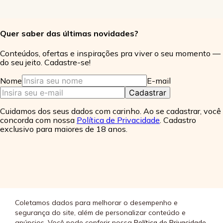
Quer saber das últimas novidades?
Conteúdos, ofertas e inspirações pra viver o seu momento —
do seu jeito. Cadastre-se!
Nome
E-mail
Cuidamos dos seus dados com carinho. Ao se cadastrar, você
concorda com nossa
Política de Privacidade
. Cadastro
exclusivo para maiores de 18 anos.
Coletamos dados para melhorar o desempenho e
SOBRE
+
segurança do site, além de personalizar conteúdo e
anúncios. Você pode conferir nossa
Política de Privacidade.