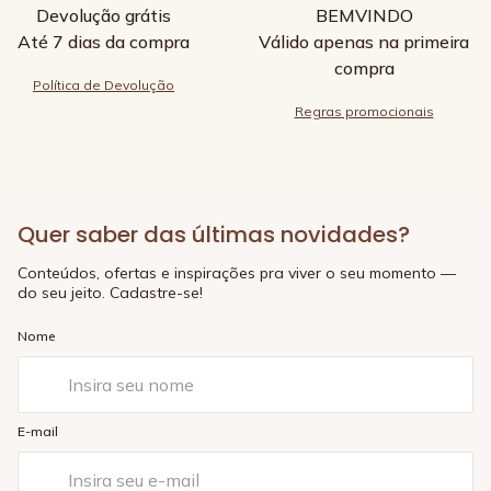
Devolução grátis
BEMVINDO
Até 7 dias da compra
Válido apenas na primeira
compra
Política de Devolução
Regras promocionais
Quer saber das últimas novidades?
Conteúdos, ofertas e inspirações pra viver o seu momento —
do seu jeito. Cadastre-se!
Nome
E-mail