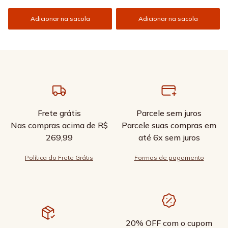
Adicionar na sacola
Adicionar na sacola
Frete grátis
Parcele sem juros
Nas compras acima de R$
Parcele suas compras em
269,99
até 6x sem juros
Política do Frete Grátis
Formas de pagamento
20% OFF com o cupom