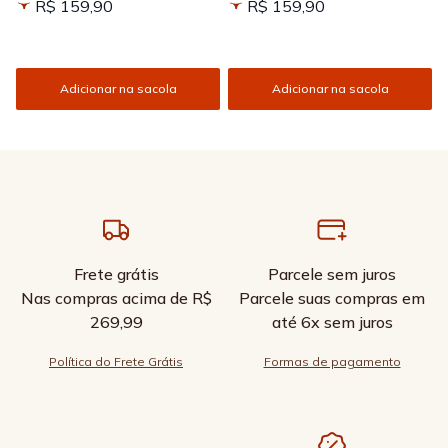
R$ 159,90
R$ 159,90
Adicionar na sacola
Adicionar na sacola
Frete grátis
Parcele sem juros
Nas compras acima de R$
Parcele suas compras em
269,99
até 6x sem juros
Política do Frete Grátis
Formas de pagamento