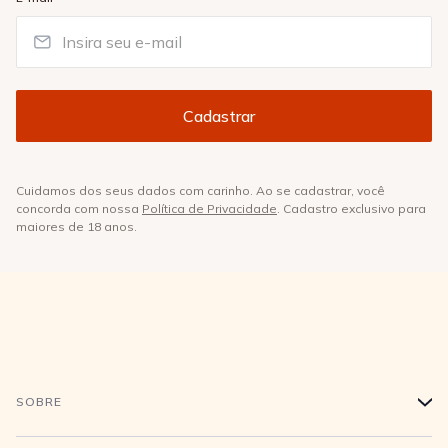
Cuidamos dos seus dados com carinho. Ao se cadastrar, você
concorda com nossa
Política de Privacidade
. Cadastro exclusivo para
maiores de 18 anos.
SOBRE
+