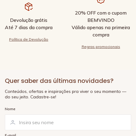
20% OFF com o cupom
Devolução grátis
BEMVINDO
Até 7 dias da compra
Válido apenas na primeira
compra
Política de Devolução
Regras promocionais
Quer saber das últimas novidades?
Conteúdos, ofertas e inspirações pra viver o seu momento —
do seu jeito. Cadastre-se!
Nome
E-mail