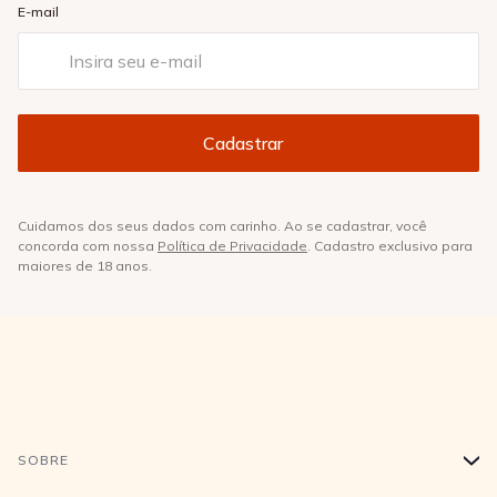
E-mail
Cuidamos dos seus dados com carinho. Ao se cadastrar, você
concorda com nossa
Política de Privacidade
. Cadastro exclusivo para
maiores de 18 anos.
SOBRE
+