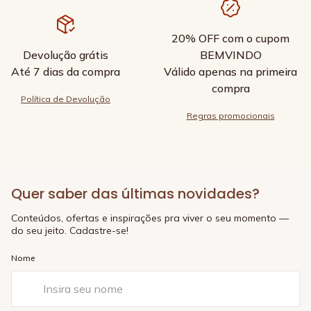
20% OFF com o cupom
Devolução grátis
BEMVINDO
Até 7 dias da compra
Válido apenas na primeira
compra
Política de Devolução
Regras promocionais
Quer saber das últimas novidades?
Conteúdos, ofertas e inspirações pra viver o seu momento —
do seu jeito. Cadastre-se!
Nome