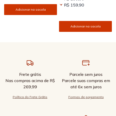
R$ 159,90
Adicionar na sacola
Adicionar na sacola
Frete grátis
Parcele sem juros
Nas compras acima de R$
Parcele suas compras em
269,99
até 6x sem juros
Política do Frete Grátis
Formas de pagamento