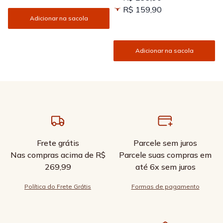
R$ 159,90
Adicionar na sacola
Adicionar na sacola
Frete grátis
Parcele sem juros
Nas compras acima de R$
Parcele suas compras em
269,99
até 6x sem juros
Política do Frete Grátis
Formas de pagamento