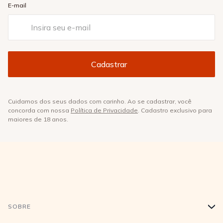
E-mail
Cuidamos dos seus dados com carinho. Ao se cadastrar, você
concorda com nossa
Política de Privacidade
. Cadastro exclusivo para
maiores de 18 anos.
SOBRE
+