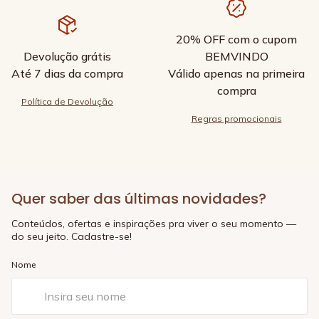
20% OFF com o cupom
Devolução grátis
BEMVINDO
Até 7 dias da compra
Válido apenas na primeira
compra
Política de Devolução
Regras promocionais
Quer saber das últimas novidades?
Conteúdos, ofertas e inspirações pra viver o seu momento —
do seu jeito. Cadastre-se!
Nome