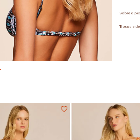
Sobre a pe
Trocas e d