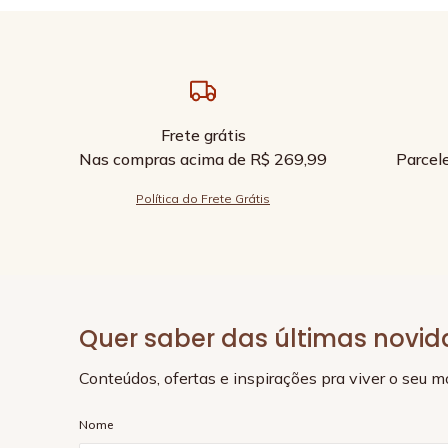
Frete grátis
Nas compras acima de R$ 269,99
Parcel
Política do Frete Grátis
Quer saber das últimas novi
Conteúdos, ofertas e inspirações pra viver o seu 
Nome