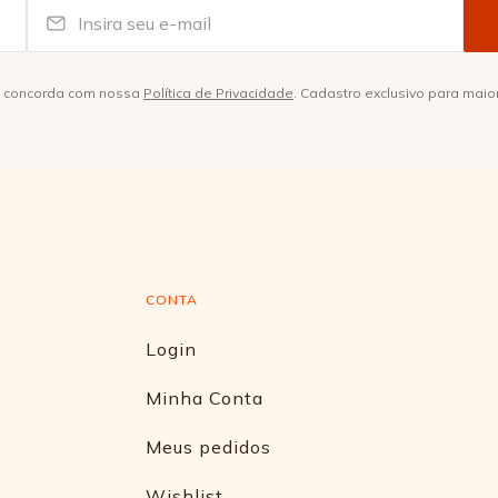
ê concorda com nossa
Política de Privacidade
. Cadastro exclusivo para maio
CONTA
Login
Minha Conta
Meus pedidos
Wishlist