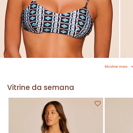
Mostrar mais
Vitrine da semana