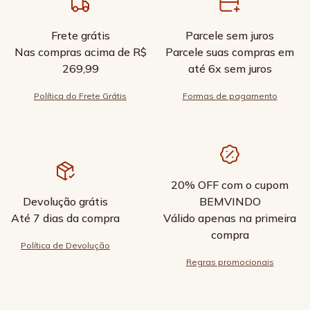
Frete grátis
Parcele sem juros
Nas compras acima de R$
Parcele suas compras em
269,99
até 6x sem juros
Política do Frete Grátis
Formas de pagamento
20% OFF com o cupom
Devolução grátis
BEMVINDO
Até 7 dias da compra
Válido apenas na primeira
compra
Política de Devolução
Regras promocionais