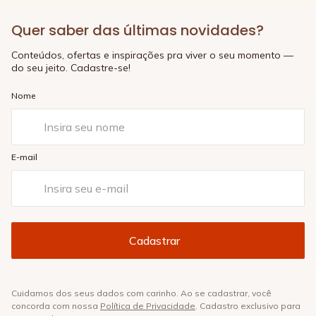
Quer saber das últimas novidades?
Conteúdos, ofertas e inspirações pra viver o seu momento —
do seu jeito. Cadastre-se!
Nome
E-mail
Cuidamos dos seus dados com carinho. Ao se cadastrar, você
concorda com nossa
Política de Privacidade
. Cadastro exclusivo para