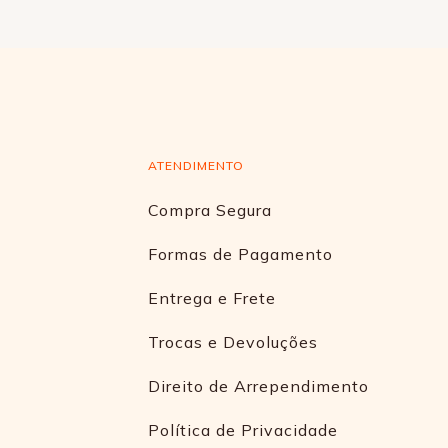
ATENDIMENTO
Compra Segura
Formas de Pagamento
Entrega e Frete
Trocas e Devoluções
Direito de Arrependimento
Política de Privacidade