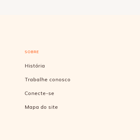
SOBRE
História
Trabalhe conosco
Conecte-se
Mapa do site