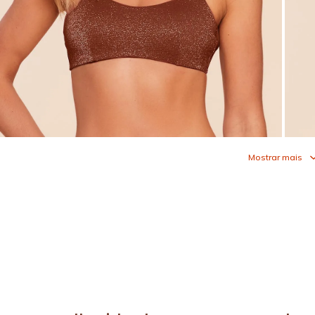
Mostrar mais