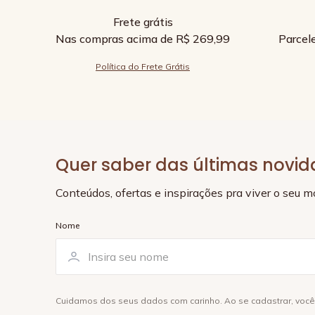
Frete grátis
Nas compras acima de R$ 269,99
Parcel
Política do Frete Grátis
Quer saber das últimas novi
Conteúdos, ofertas e inspirações pra viver o seu 
Nome
Cuidamos dos seus dados com carinho. Ao se cadastrar, voc