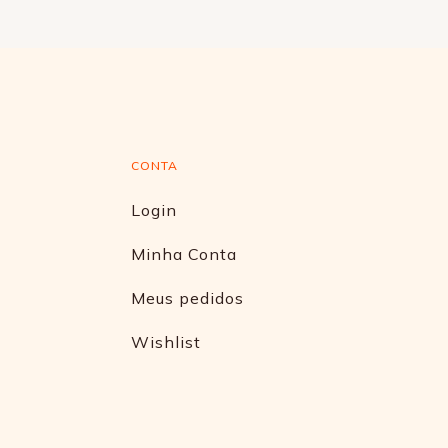
CONTA
Login
Minha Conta
Meus pedidos
Wishlist