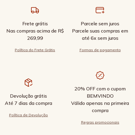
Frete grátis
Parcele sem juros
Nas compras acima de R$
Parcele suas compras em
269,99
até 6x sem juros
Política do Frete Grátis
Formas de pagamento
20% OFF com o cupom
Devolução grátis
BEMVINDO
Até 7 dias da compra
Válido apenas na primeira
compra
Política de Devolução
Regras promocionais