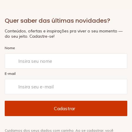
Quer saber das últimas novidades?
Conteúdos, ofertas e inspirações pra viver o seu momento —
do seu jeito. Cadastre-se!
Nome
E-mail
Cuidamos dos seus dados com carinho. Ao se cadastrar, você