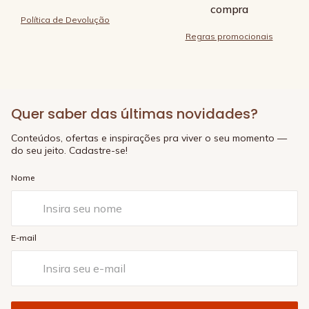
compra
Política de Devolução
Regras promocionais
Quer saber das últimas novidades?
Conteúdos, ofertas e inspirações pra viver o seu momento —
do seu jeito. Cadastre-se!
Nome
E-mail