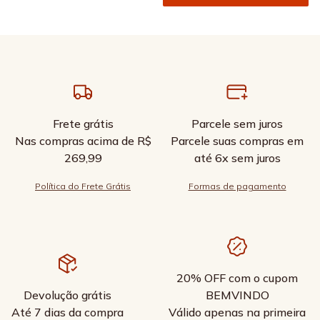
Frete grátis
Parcele sem juros
Nas compras acima de R$
Parcele suas compras em
269,99
até 6x sem juros
Política do Frete Grátis
Formas de pagamento
20% OFF com o cupom
Devolução grátis
BEMVINDO
Até 7 dias da compra
Válido apenas na primeira