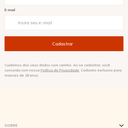
E-mail
Cuidamos dos seus dados com carinho. Ao se cadastrar, você
concorda com nossa
Política de Privacidade
. Cadastro exclusivo para
maiores de 18 anos.
SOBRE
+