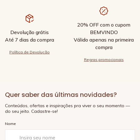
20% OFF com o cupom
Devolução grátis
BEMVINDO
Até 7 dias da compra
Válido apenas na primeira
compra
Política de Devolução
Regras promocionais
Quer saber das últimas novidades?
Conteúdos, ofertas e inspirações pra viver o seu momento —
do seu jeito. Cadastre-se!
Nome