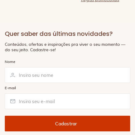
Quer saber das últimas novidades?
Conteúdos, ofertas e inspirações pra viver o seu momento —
do seu jeito. Cadastre-se!
Nome
E-mail