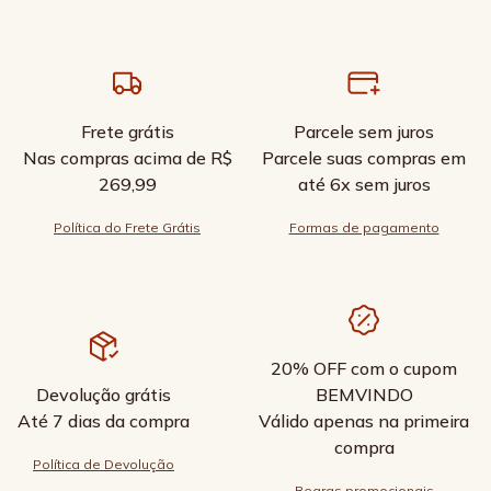
Frete grátis
Parcele sem juros
Nas compras acima de R$
Parcele suas compras em
269,99
até 6x sem juros
Política do Frete Grátis
Formas de pagamento
20% OFF com o cupom
Devolução grátis
BEMVINDO
Até 7 dias da compra
Válido apenas na primeira
compra
Política de Devolução
Regras promocionais