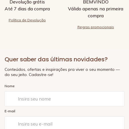
Devolução grátis
BEMVINDO
Até 7 dias da compra
Válido apenas na primeira
compra
Política de Devolução
Regras promocionais
Quer saber das últimas novidades?
Conteúdos, ofertas e inspirações pra viver o seu momento —
do seu jeito. Cadastre-se!
Nome
E-mail