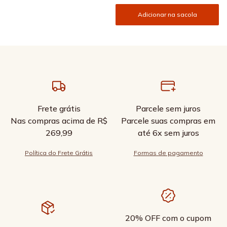
Adicionar na sacola
Frete grátis
Parcele sem juros
Nas compras acima de R$
Parcele suas compras em
269,99
até 6x sem juros
Política do Frete Grátis
Formas de pagamento
20% OFF com o cupom