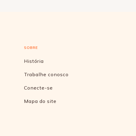
SOBRE
História
Trabalhe conosco
Conecte-se
Mapa do site