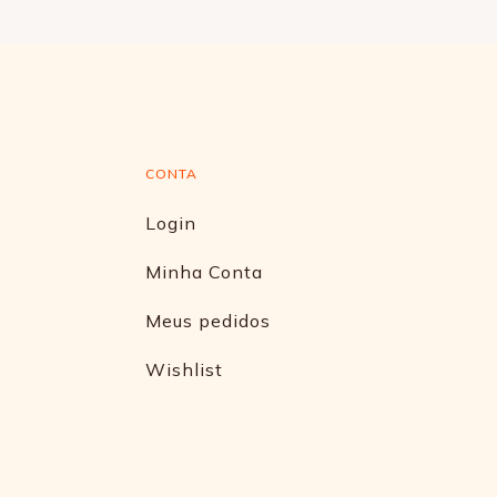
CONTA
Login
Minha Conta
Meus pedidos
Wishlist