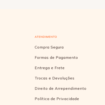
ATENDIMENTO
Compra Segura
Formas de Pagamento
Entrega e Frete
Trocas e Devoluções
Direito de Arrependimento
Política de Privacidade