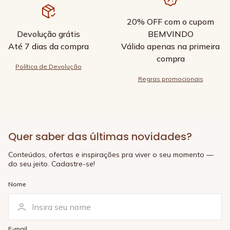
20% OFF com o cupom
Devolução grátis
BEMVINDO
Até 7 dias da compra
Válido apenas na primeira
compra
Política de Devolução
Regras promocionais
Quer saber das últimas novidades?
Conteúdos, ofertas e inspirações pra viver o seu momento —
do seu jeito. Cadastre-se!
Nome
E-mail