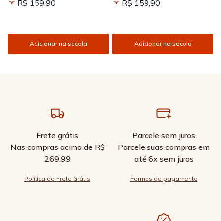
R$ 159,90
R$ 159,90
Adicionar na sacola
Adicionar na sacola
Frete grátis
Parcele sem juros
Nas compras acima de R$
Parcele suas compras em
269,99
até 6x sem juros
Política do Frete Grátis
Formas de pagamento