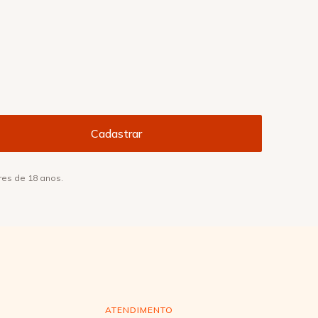
res de 18 anos.
ATENDIMENTO