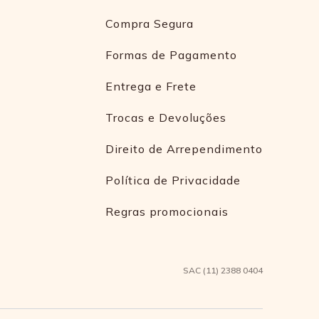
Compra Segura
Formas de Pagamento
Entrega e Frete
Trocas e Devoluções
Direito de Arrependimento
Política de Privacidade
Regras promocionais
SAC (11) 2388 0404