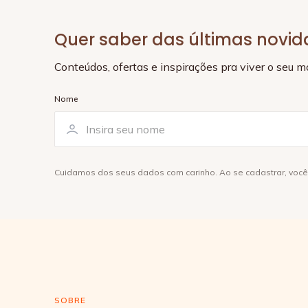
Quer saber das últimas novi
Conteúdos, ofertas e inspirações pra viver o seu 
Nome
Cuidamos dos seus dados com carinho. Ao se cadastrar, voc
SOBRE