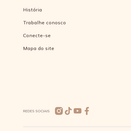
História
Trabalhe conosco
Conecte-se
Mapa do site
REDES SOCIAIS