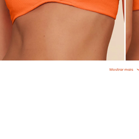
Mostrar mais