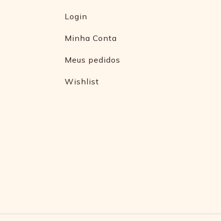
Login
Minha Conta
Meus pedidos
Wishlist