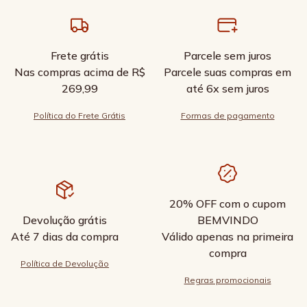
Frete grátis
Parcele sem juros
Nas compras acima de R$
Parcele suas compras em
269,99
até 6x sem juros
Política do Frete Grátis
Formas de pagamento
20% OFF com o cupom
Devolução grátis
BEMVINDO
Até 7 dias da compra
Válido apenas na primeira
compra
Política de Devolução
Regras promocionais