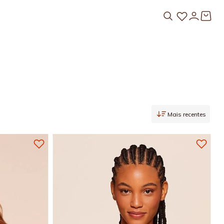
Mais recentes