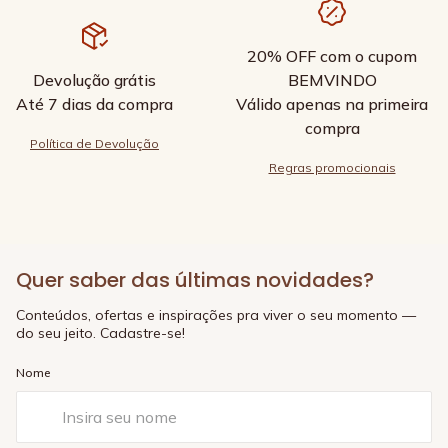
20% OFF com o cupom
Devolução grátis
BEMVINDO
Até 7 dias da compra
Válido apenas na primeira
compra
Política de Devolução
Regras promocionais
Quer saber das últimas novidades?
Conteúdos, ofertas e inspirações pra viver o seu momento —
do seu jeito. Cadastre-se!
Nome