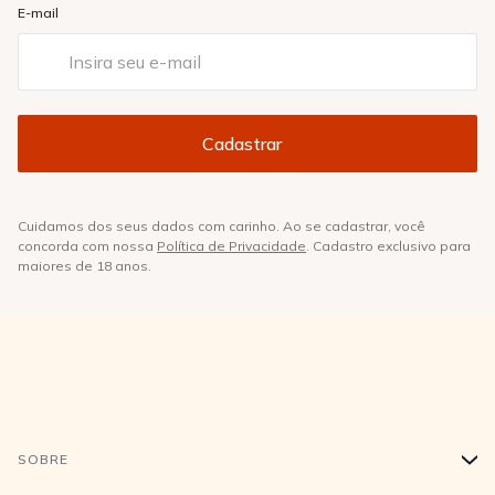
E-mail
Cuidamos dos seus dados com carinho. Ao se cadastrar, você
concorda com nossa
Política de Privacidade
. Cadastro exclusivo para
maiores de 18 anos.
SOBRE
+