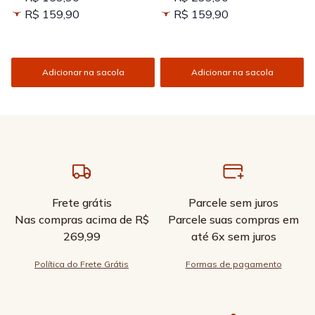
R$ 159,90
R$ 159,90
Adicionar na sacola
Adicionar na sacola
Frete grátis
Parcele sem juros
Nas compras acima de R$
Parcele suas compras em
269,99
até 6x sem juros
Política do Frete Grátis
Formas de pagamento