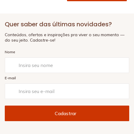
Quer saber das últimas novidades?
Conteúdos, ofertas e inspirações pra viver o seu momento —
do seu jeito. Cadastre-se!
Nome
E-mail