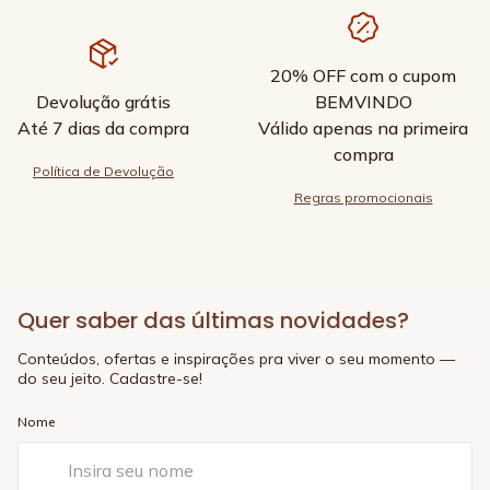
20% OFF com o cupom
Devolução grátis
BEMVINDO
Até 7 dias da compra
Válido apenas na primeira
compra
Política de Devolução
Regras promocionais
Quer saber das últimas novidades?
Conteúdos, ofertas e inspirações pra viver o seu momento —
do seu jeito. Cadastre-se!
Nome