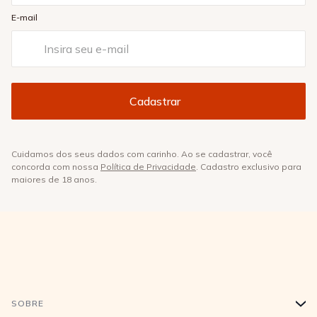
E-mail
Cuidamos dos seus dados com carinho. Ao se cadastrar, você
concorda com nossa
Política de Privacidade
. Cadastro exclusivo para
maiores de 18 anos.
SOBRE
+