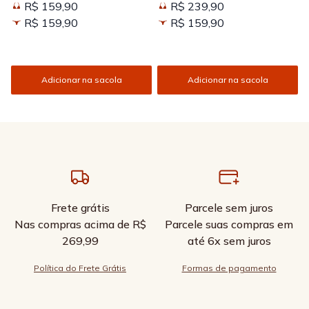
R$ 159,90
R$ 239,90
Kissed
R$ 159,90
R$ 159,90
Adicionar na sacola
Adicionar na sacola
Frete grátis
Parcele sem juros
Nas compras acima de R$
Parcele suas compras em
269,99
até 6x sem juros
Política do Frete Grátis
Formas de pagamento