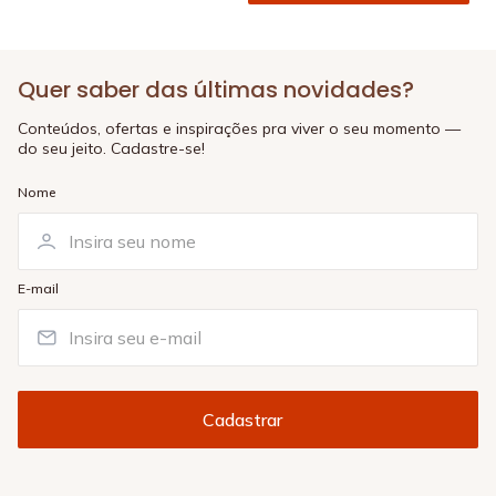
Quer saber das últimas novidades?
Conteúdos, ofertas e inspirações pra viver o seu momento —
do seu jeito. Cadastre-se!
Nome
E-mail