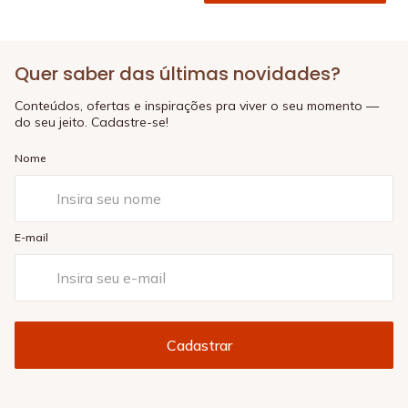
Quer saber das últimas novidades?
Conteúdos, ofertas e inspirações pra viver o seu momento —
do seu jeito. Cadastre-se!
Nome
E-mail