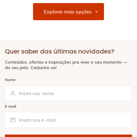
Quer saber das últimas novidades?
Conteúdos, ofertas e inspirações pra viver o seu momento —
do seu jeito. Cadastre-se!
Nome
E-mail