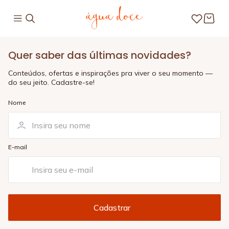
Quer saber das últimas novidades?
Conteúdos, ofertas e inspirações pra viver o seu momento —
do seu jeito. Cadastre-se!
Nome
E-mail