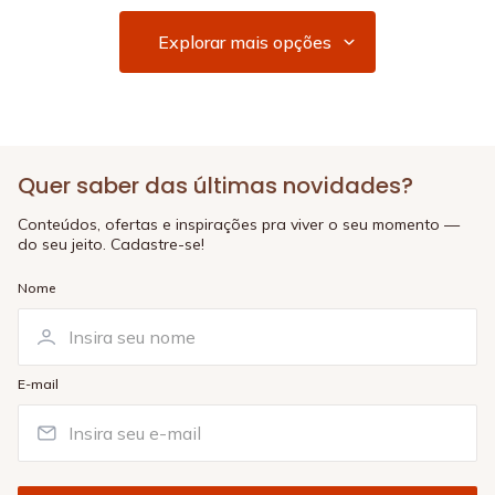
Quer saber das últimas novidades?
Conteúdos, ofertas e inspirações pra viver o seu momento —
do seu jeito. Cadastre-se!
Nome
E-mail