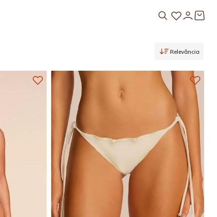
Relevância