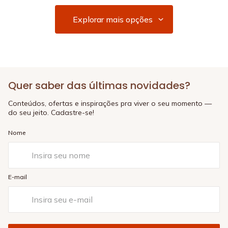
Quer saber das últimas novidades?
Conteúdos, ofertas e inspirações pra viver o seu momento —
do seu jeito. Cadastre-se!
Nome
E-mail