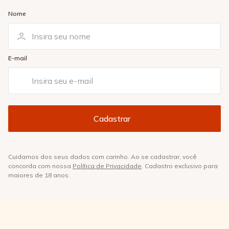
Nome
E-mail
Cuidamos dos seus dados com carinho. Ao se cadastrar, você
concorda com nossa
Política de Privacidade
. Cadastro exclusivo para
maiores de 18 anos.