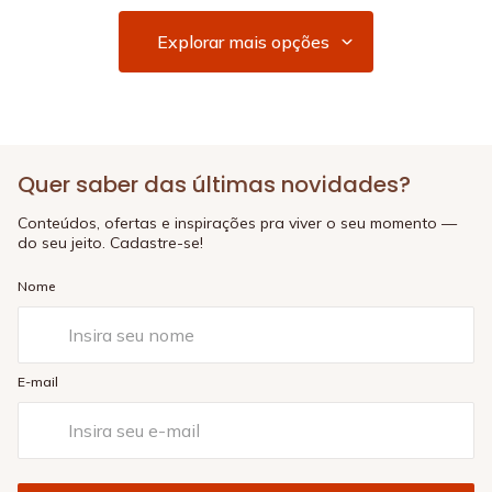
Quer saber das últimas novidades?
Conteúdos, ofertas e inspirações pra viver o seu momento —
do seu jeito. Cadastre-se!
Nome
E-mail