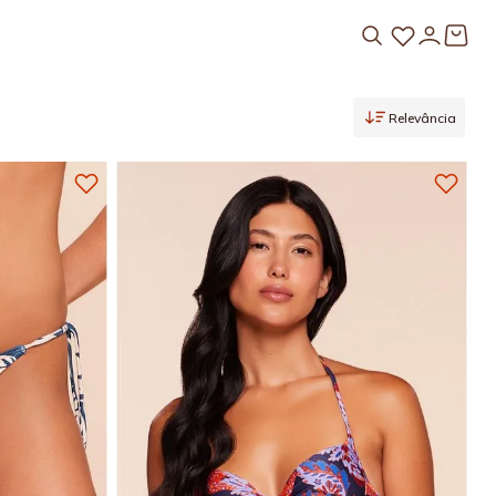
Relevância