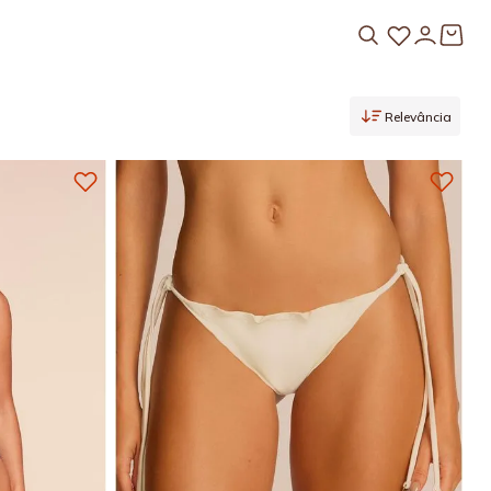
Relevância